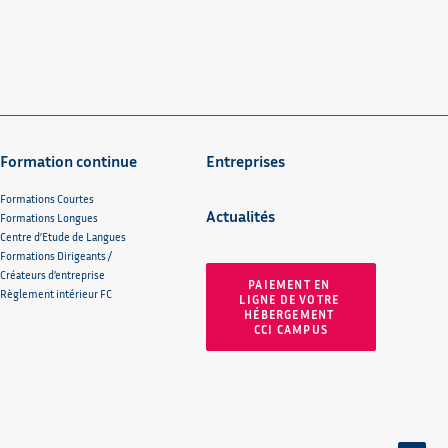
Formation continue
Entreprises
Formations Courtes
Actualités
Formations Longues
Centre d’Etude de Langues
Formations Dirigeants /
Créateurs d’entreprise
PAIEMENT EN 
Règlement intérieur FC
LIGNE DE VOTRE 
HÉBERGEMENT 
CCI CAMPUS