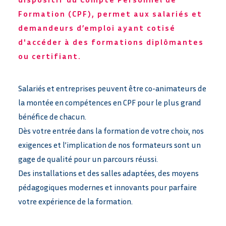
Formation (CPF), permet aux salariés et
demandeurs d’emploi ayant cotisé
d'accéder à des formations diplômantes
ou certifiant.
Salariés et entreprises peuvent être co-animateurs de
la montée en compétences en CPF pour le plus grand
bénéfice de chacun.
Dès votre entrée dans la formation de votre choix, nos
exigences et l’implication de nos formateurs sont un
gage de qualité pour un parcours réussi.
Des installations et des salles adaptées, des moyens
pédagogiques modernes et innovants pour parfaire
votre expérience de la formation.