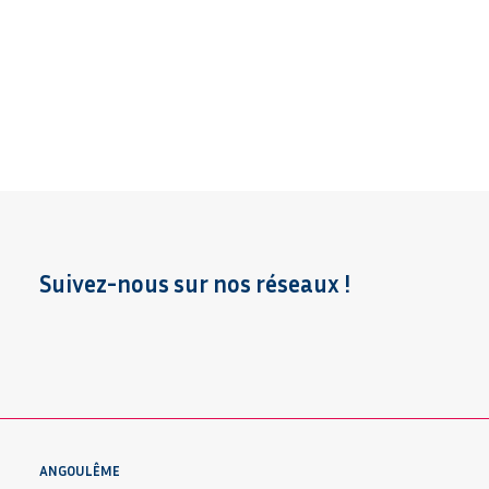
Suivez-nous sur nos réseaux !
ANGOULÊME