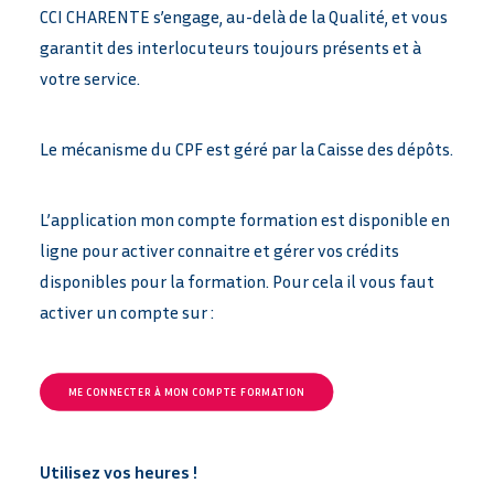
CCI CHARENTE s’engage, au-delà de la Qualité, et vous
garantit des interlocuteurs toujours présents et à
votre service.
Le mécanisme du CPF est géré par la Caisse des dépôts.
L’application mon compte formation est disponible en
ligne pour activer connaitre et gérer vos crédits
disponibles pour la formation. Pour cela il vous faut
activer un compte sur :
ME CONNECTER À MON COMPTE FORMATION
Utilisez vos heures !