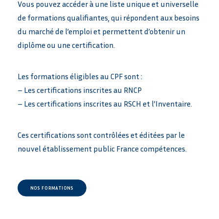
Vous pouvez accéder à une liste unique et universelle
de formations qualifiantes, qui répondent aux besoins
du marché de l’emploi et permettent d’obtenir un
diplôme ou une certification.
Les formations éligibles au CPF sont :
– Les certifications inscrites au RNCP
– Les certifications inscrites au RSCH et l’Inventaire.
Ces certifications sont contrôlées et éditées par le
nouvel établissement public France compétences.
NOS FORMATIONS