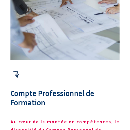
Compte Professionnel de
Formation
Au cœur de la montée en compétences, le
dispositif du Compte Personnel de