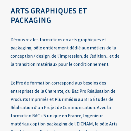
ARTS GRAPHIQUES ET
PACKAGING
Découvrez les formations en arts graphiques et
packaging, pôle entièrement dédié aux métiers de la
conception / design, de l’impression, de l’édition… et de
la transition matériaux pour le conditionnement.
L’offre de formation correspond aux besoins des
entreprises de la Charente, du Bac Pro Réalisation de
Produits Imprimés et Plurimédia au BTS Études de
Réalisation d’un Projet de Communication. Avec la
formation BAC +5 unique en France, Ingénieur
matériaux option packaging de l’EICNAM, le pôle Arts