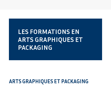
LES FORMATIONS EN
ARTS GRAPHIQUES ET
PACKAGING
ARTS GRAPHIQUES ET PACKAGING