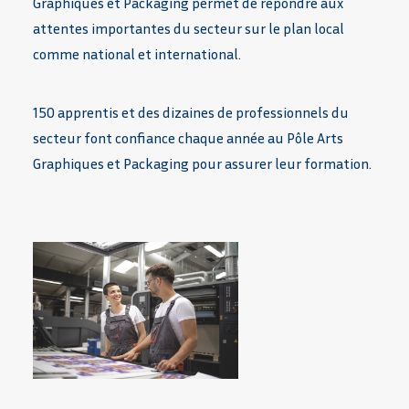
Graphiques et Packaging permet de répondre aux
attentes importantes du secteur sur le plan local
comme national et international.
150 apprentis et des dizaines de professionnels du
secteur font confiance chaque année au Pôle Arts
Graphiques et Packaging pour assurer leur formation.