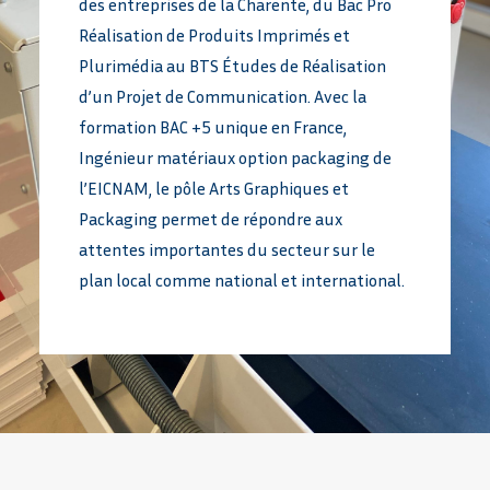
des entreprises de la Charente, du Bac Pro
Réalisation de Produits Imprimés et
Plurimédia au BTS Études de Réalisation
d’un Projet de Communication. Avec la
formation BAC +5 unique en France,
Ingénieur matériaux option packaging de
l’EICNAM, le pôle Arts Graphiques et
Packaging permet de répondre aux
attentes importantes du secteur sur le
plan local comme national et international.