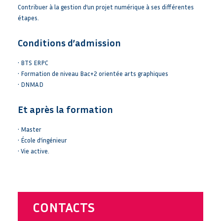
Contribuer à la gestion d’un projet numérique à ses différentes
étapes.
Conditions d’admission
• BTS ERPC
• Formation de niveau Bac+2 orientée arts graphiques
• DNMAD
Et après la formation
• Master
• École d’ingénieur
• Vie active.
CONTACTS