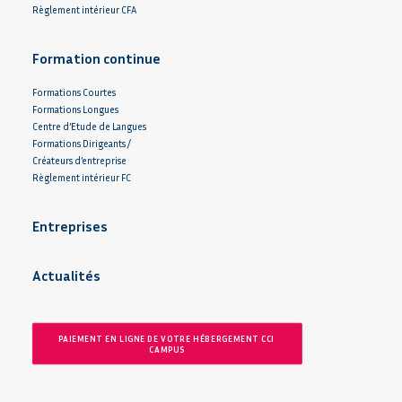
Règlement intérieur CFA
Formation continue
Formations Courtes
Formations Longues
Centre d’Etude de Langues
Formations Dirigeants /
Créateurs d’entreprise
Règlement intérieur FC
Entreprises
Actualités
PAIEMENT EN LIGNE DE VOTRE HÉBERGEMENT CCI 
CAMPUS