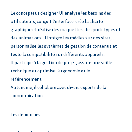
Le concepteur designer UI analyse les besoins des
utilisateurs, conçoit l’interface, crée la charte
graphique et réalise des maquettes, des prototypes et
des animations. Il intègre les médias sur des sites,
personnalise les systèmes de gestion de contenus et
teste la compatibilité sur différents appareils.
Il participe à la gestion de projet, assure une veille
technique et optimise l’ergonomie et le
référencement.
Autonome, il collabore avec divers experts de la
communication.
Les débouchés :