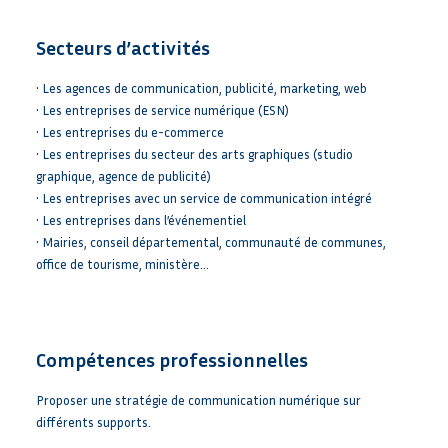
Secteurs d’activités
• Les agences de communication, publicité, marketing, web
• Les entreprises de service numérique (ESN)
• Les entreprises du e-commerce
• Les entreprises du secteur des arts graphiques (studio
graphique, agence de publicité)
• Les entreprises avec un service de communication intégré
• Les entreprises dans l’événementiel
• Mairies, conseil départemental, communauté de communes,
office de tourisme, ministère…
Compétences professionnelles
Proposer une stratégie de communication numérique sur
différents supports.