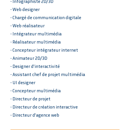
• Infographiste 2D/3D
• Web designer
• Chargé de communication digitale
• Web réalisateur
• Intégrateur multimédia
• Réalisateur multimédia
• Concepteur intégrateur internet
• Animateur 2D/3D
• Designer d’interactivité
• Assistant chef de projet multimédia
• UI designer
• Concepteur multimédia
• Directeur de projet
• Directeur de création interactive
• Directeur d’agence web