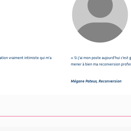
mation vraiment intimiste qui m’a
« Si j’ai mon poste aujourd’hui c’est 
mener à bien ma reconversion profes
Mégane Pateux, Reconversion