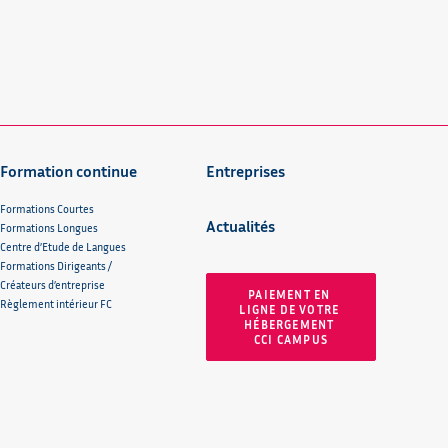
Formation continue
Entreprises
Formations Courtes
Actualités
Formations Longues
Centre d’Etude de Langues
Formations Dirigeants /
Créateurs d’entreprise
PAIEMENT EN 
Règlement intérieur FC
LIGNE DE VOTRE 
HÉBERGEMENT 
CCI CAMPUS