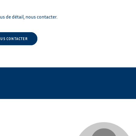
us de détail, nous
contacter
.
US CONTACTER