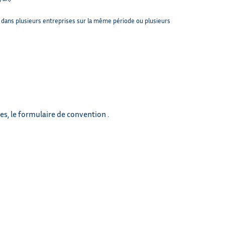
e dans plusieurs entreprises sur la même période ou plusieurs
s, le formulaire de convention .