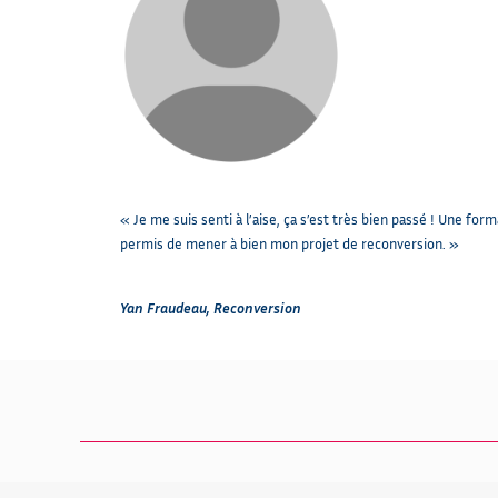
« Je me suis senti à l’aise, ça s’est très bien passé ! Une for
permis de mener à bien mon projet de reconversion. »
Yan Fraudeau, Reconversion