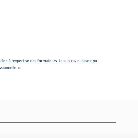
grâce à l’expertise des formateurs. Je suis ravie d’avoir pu
sionnelle. »