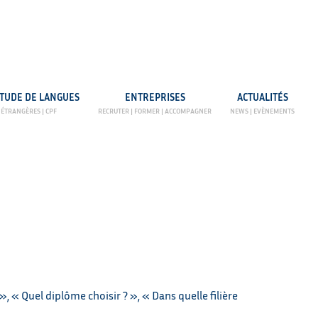
ETUDE DE LANGUES
ENTREPRISES
ACTUALITÉS
», « Quel diplôme choisir ? », « Dans quelle filière