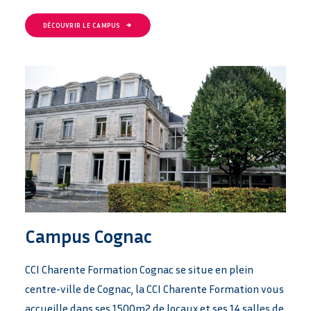
DÉCOUVRIR LE CAMPUS
Campus Cognac
CCI Charente Formation Cognac se situe en plein
centre-ville de Cognac, la CCI Charente Formation vous
accueille dans ses 1500m2 de locaux et ses 14 salles de