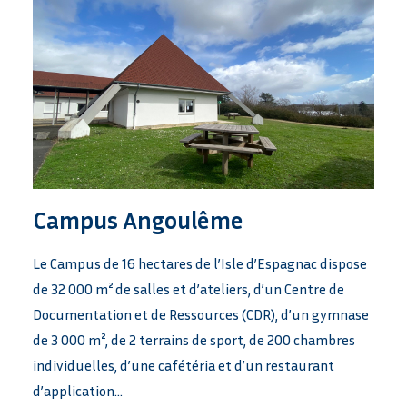
Campus Angoulême
Le Campus de 16 hectares de l’Isle d’Espagnac dispose
de 32 000 m² de salles et d’ateliers, d’un Centre de
Documentation et de Ressources (CDR), d’un gymnase
de 3 000 m², de 2 terrains de sport, de 200 chambres
individuelles, d’une cafétéria et d’un restaurant
d’application…