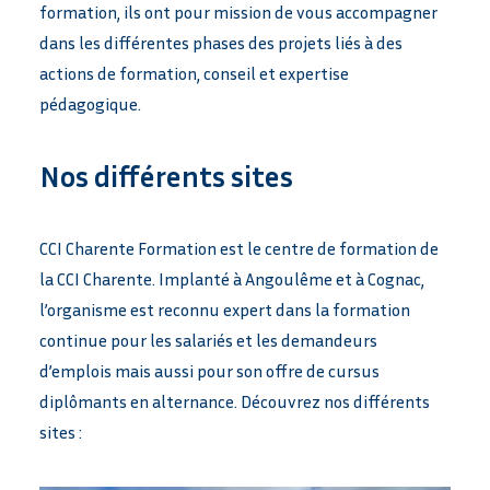
formation, ils ont pour mission de vous accompagner
dans les différentes phases des projets liés à des
actions de formation, conseil et expertise
pédagogique.
Nos différents sites
CCI Charente Formation est le centre de formation de
la CCI Charente. Implanté à Angoulême et à Cognac,
l’organisme est reconnu expert dans la formation
continue pour les salariés et les demandeurs
d’emplois mais aussi pour son offre de cursus
diplômants en alternance. Découvrez nos différents
sites :