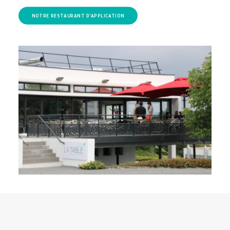
NOTRE RESTAURANT D'APPLICATION