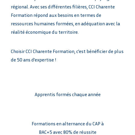
régional. Avec ses différentes filières, CCI Charente
Formation répond aux besoins en termes de
ressources humaines formées, en adéquation avec la
réalité économique du territoire.
Choisir CCI Charente Formation, c’est bénéficier de plus
de 50 ans d’expertise !
Apprentis formés chaque année
Formations en alternance du CAP à
BAC+5 avec 80% de réussite