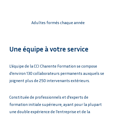
Adultes formés chaque année
Une équipe à votre service
L’équipe de la CCI Charente Formation se compose
d’environ 130 collaborateurs permanents auxquels se
joignent plus de 250 intervenants extérieurs.
Constituée de professionnels et d’experts de
formation initiale supérieure, ayant pour la plupart
une double expérience de l’entreprise et de la