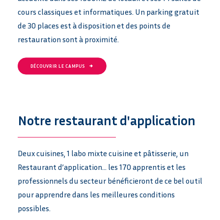
cours classiques et informatiques. Un parking gratuit
de 30 places est à disposition et des points de
restauration sont à proximité.
DÉCOUVRIR LE CAMPUS
Notre restaurant d'application
Deux cuisines, 1 labo mixte cuisine et pâtisserie, un
Restaurant d’application… les 170 apprentis et les
professionnels du secteur bénéficieront de ce bel outil
pour apprendre dans les meilleures conditions
possibles.