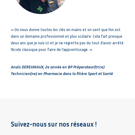
« On nous donne toutes les clés en mains et on sent que l’on est
dans un domaine professionnel et plus scolaire. Cela fait presque
deux ans que je suis ici et je ne regrette pas du tout d’avoir arrêté
l’école classique pour faire de l’apprentissage. »
Anaïs DEREUMAUX, 2e année en BP Préparateur(trice)
Technicien(ne) en Pharmacie dans la filière Sport et Santé
Suivez-nous sur nos réseaux !