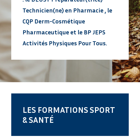
Technicien(ne)
en Pharmacie
, le
CQP Derm-Cosmétique
Pharmaceutique et le BP JEPS
Activités Physiques Pour Tous.
LES FORMATIONS SPORT
& SANTÉ