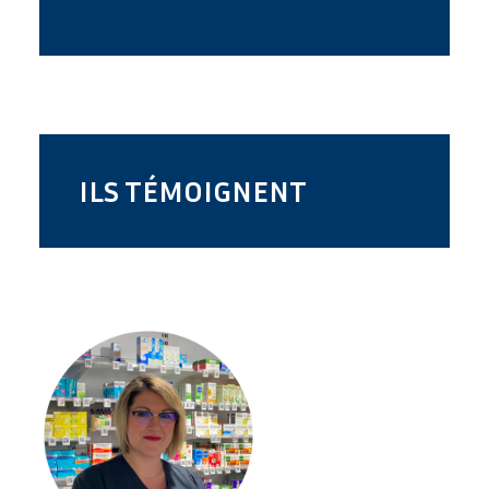
ILS TÉMOIGNENT