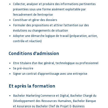
Collecter, analyser et produire des informations pertinentes
présentées sous une forme aisément exploitable par
l’encadrement de l’entreprise
Constituer et gérer des dossiers
Formuler des propositions et attirer l’attention sur des
évolutions ou changements de situation
Adopter une démarche logique de travail (préparation, action,
contrôle et réaction)
Conditions d’admission
Etre titulaire d’un Bac général, technologique ou professionnel
Se
pré-inscrire
Signer un contrat d’apprentissage avec une entreprise
Et après la formation
Bachelor Marketing Commerce et Digital, Bachelor Chargé du
Développement des Ressources Humaines, Bachelor Banque
et Assurance ou Bachelor Chef de Projet E-Business