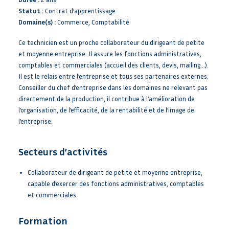
Statut :
Contrat d’apprentissage
Domaine(s) :
Commerce, Comptabilité
Ce technicien est un proche collaborateur du dirigeant de petite
et moyenne entreprise. Il assure les fonctions administratives,
comptables et commerciales (accueil des clients, devis, mailing…).
Il est le relais entre l’entreprise et tous ses partenaires externes.
Conseiller du chef d’entreprise dans les domaines ne relevant pas
directement de la production, il contribue à l’amélioration de
l’organisation, de l’efficacité, de la rentabilité et de l’image de
l’entreprise.
Secteurs d’activités
Collaborateur de dirigeant de petite et moyenne entreprise,
capable d’exercer des fonctions administratives, comptables
et commerciales
Formation