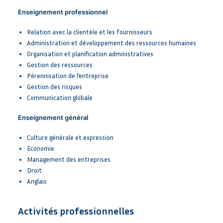
Enseignement professionnel
Relation avec la clientèle et les fournisseurs
Administration et développement des ressources humaines
Organisation et planification administratives
Gestion des ressources
Pérennisation de l’entreprise
Gestion des risques
Communication globale
Enseignement général
Culture générale et expression
Economie
Management des entreprises
Droit
Anglais
Activités professionnelles