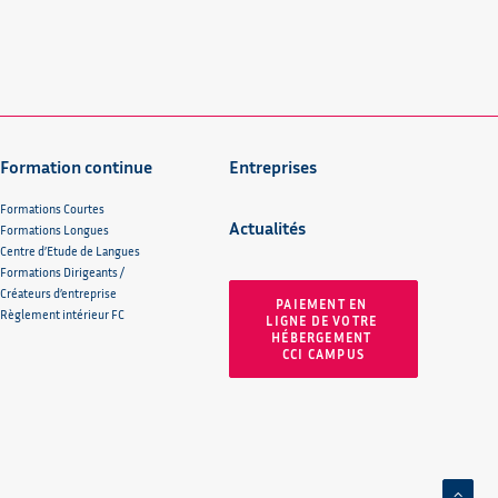
Formation continue
Entreprises
Formations Courtes
Actualités
Formations Longues
Centre d’Etude de Langues
Formations Dirigeants /
Créateurs d’entreprise
PAIEMENT EN 
Règlement intérieur FC
LIGNE DE VOTRE 
HÉBERGEMENT 
CCI CAMPUS