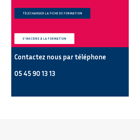
TÉLÉCHARGER LA FICHE DE FORMATION
S'INSCRIRE À LA FORMATION
Contactez nous par téléphone
05 45 90 13 13