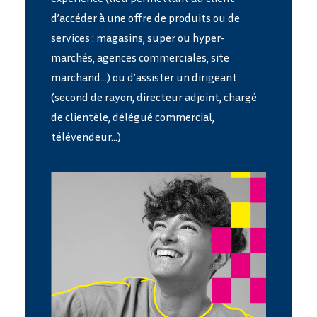
d’accéder à une offre de produits ou de
services : magasins, super ou hyper-
marchés, agences commerciales, site
marchand…) ou d’assister un dirigeant
(second de rayon, directeur adjoint, chargé
de clientèle, délégué commercial,
télévendeur…)