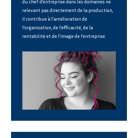
du chef d’entreprise dans les domaines ne
relevant pas directement de la production,
il contribue à l’amélioration de
l’organisation, de l’efficacité, de la
rentabilité et de l’image de l’entreprise.