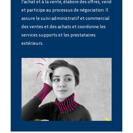
l’achat et à la vente, élabore des offres, vend
et participe au processus de négociation. Il
assure le suivi administratif et commercial
des ventes et des achats et coordonne les
services supports et les prestataires
extérieurs.