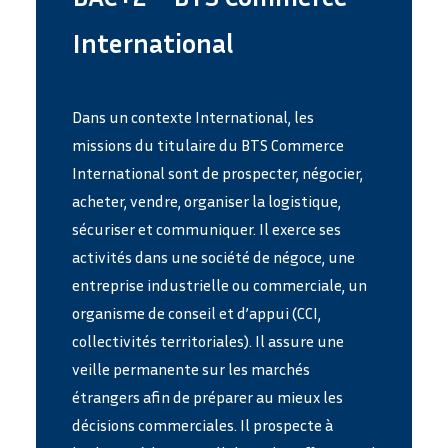
International
Dans un contexte International, les
missions du titulaire du BTS Commerce
International sont de prospecter, négocier,
acheter, vendre, organiser la logistique,
sécuriser et communiquer. Il exerce ses
activités dans une société de négoce, une
entreprise industrielle ou commerciale, un
organisme de conseil et d’appui (CCI,
collectivités territoriales). Il assure une
veille permanente sur les marchés
étrangers afin de préparer au mieux les
décisions commerciales. Il prospecte à