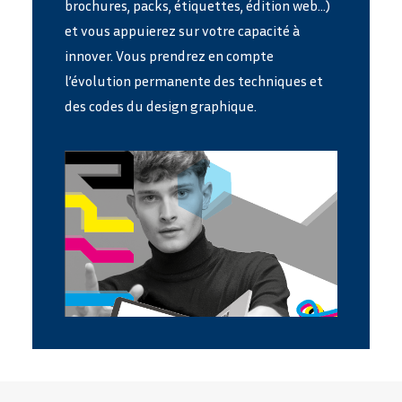
brochures, packs, étiquettes, édition web…)
et vous appuierez sur votre capacité à
innover. Vous prendrez en compte
l’évolution permanente des techniques et
des codes du design graphique.