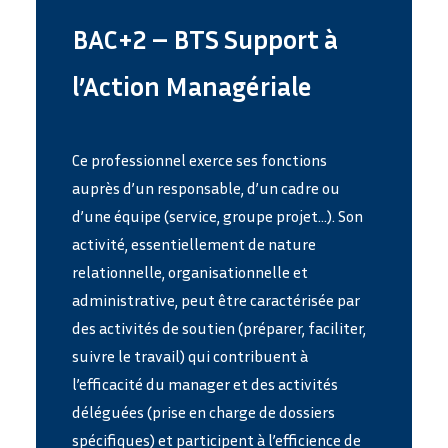
BAC+2 – BTS Support à
l’Action Managériale
Ce professionnel exerce ses fonctions
auprès d’un responsable, d’un cadre ou
d’une équipe (service, groupe projet…). Son
activité, essentiellement de nature
relationnelle, organisationnelle et
administrative, peut être caractérisée par
des activités de soutien (préparer, faciliter,
suivre le travail) qui contribuent à
l’efficacité du manager et des activités
déléguées (prise en charge de dossiers
spécifiques) et participent à l’efficience de