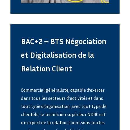
BAC+2 – BTS Négociation
et Digitalisation de la
Relation Client
Commercial généraliste, capable d’exercer
dans tous les secteurs d’activités et dans
tout type d’organisation, avec tout type de
clientèle, le technicien supérieur NDRC est
un expert de la relation client sous toutes