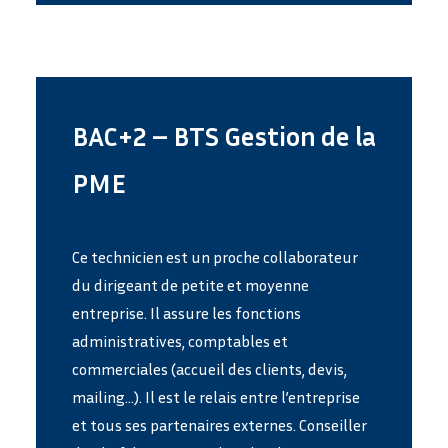
BAC+2 – BTS Gestion de la
PME
Ce technicien est un proche collaborateur
du dirigeant de petite et moyenne
entreprise. Il assure les fonctions
administratives, comptables et
commerciales (accueil des clients, devis,
mailing…). Il est le relais entre l’entreprise
et tous ses partenaires externes. Conseiller