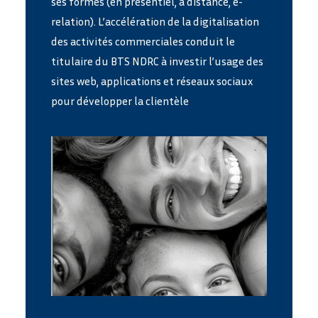
ses formes (en présentiel, à distance, e-
relation). L’accélération de la digitalisation
des activités commerciales conduit le
titulaire du BTS NDRC à investir l’usage des
sites web, applications et réseaux sociaux
pour développer la clientèle