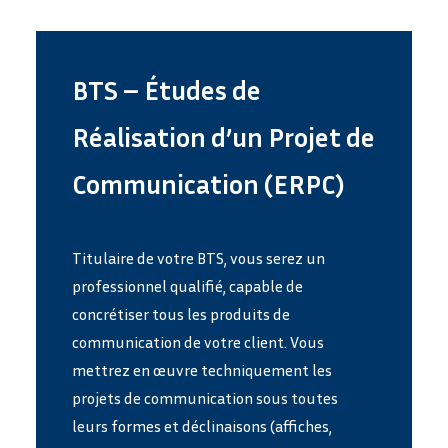
BTS – Études de
Réalisation d’un Projet de
Communication (ERPC)
Titulaire de votre BTS, vous serez un
professionnel qualifié, capable de
concrétiser tous les produits de
communication de votre client. Vous
mettrez en œuvre techniquement les
projets de communication sous toutes
leurs formes et déclinaisons (affiches,